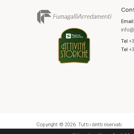
Cont
Email
info@
Tel
+3
Tel
+3
Copyright © 2026. Tutti i diritti riservati.