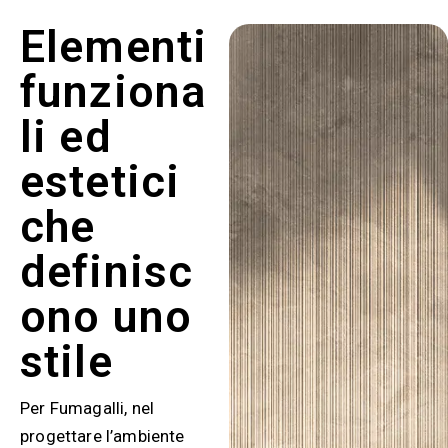
Elementi
funziona
li ed
estetici
che
definisc
ono uno
stile
Per Fumagalli, nel
progettare l’ambiente