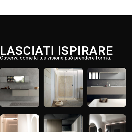
LASCIATI ISPIRARE
Osserva come la tua visione può prendere forma.