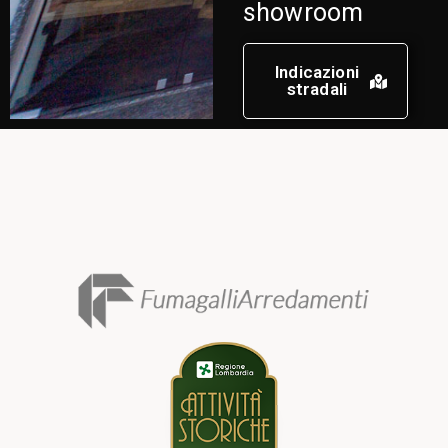
showroom
Indicazioni
stradali