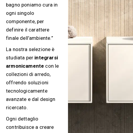
bagno poniamo cura in
ogni singolo
componente, per
definire il carattere
finale dell’ambiente.”
La nostra selezione è
studiata per
integrarsi
armonicamente
con le
collezioni di arredo,
offrendo soluzioni
tecnologicamente
avanzate e dal design
ricercato.
Ogni dettaglio
contribuisce a creare