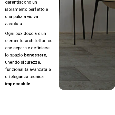
garantiscono un
isolamento perfetto e
una pulizia visiva
assoluta.
Ogni box doccia è un
elemento architettonico
che separa e definisce
lo spazio
benessere
,
unendo sicurezza,
funzionalità avanzata e
un’eleganza tecnica
impeccabile
.