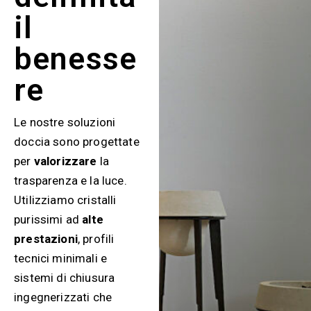
il
benesse
re
Le nostre soluzioni
doccia sono progettate
per
valorizzare
la
trasparenza e la luce.
Utilizziamo cristalli
purissimi ad
alte
prestazioni
, profili
tecnici minimali e
sistemi di chiusura
ingegnerizzati che