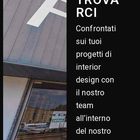
RCI
Confrontati
sui tuoi
progetti di
interior
design con
il nostro
team
all’interno
del nostro