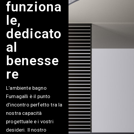
funziona
le,
dedicato
al
benesse
re
L’ambiente bagno
Fumagalli è il punto
d’incontro perfetto tra la
nostra capacità
progettuale e i vostri
desideri. Il nostro