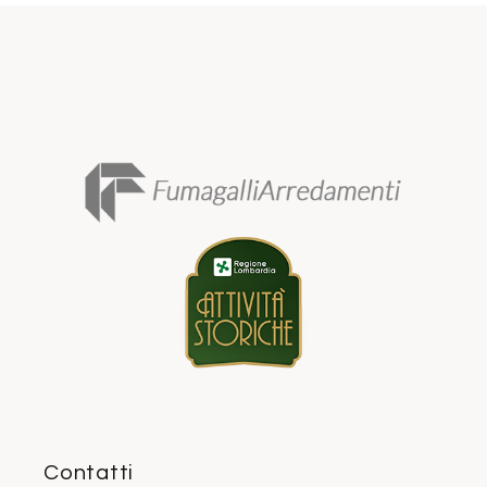
Contatti