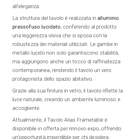
all’eleganza.
La struttura del tavolo è realizzata in
alluminio
pressofuso lucidato
, conferendo al prodotto
una leggerezza visiva che si sposa con la
robustezza dei materiali utilizzati. Le gambe in
metallo lucido non solo garantiscono stabilità,
ma aggiungono anche un tocco di raffinatezza
contemporanea, rendendo il tavolo un vero
protagonista dello spazio abitativo.
Grazie alla sua finitura in vetro, il tavolo riflette la
luce naturale, creando un ambiente luminoso e
accogliente.
Attualmente, il Tavolo Alias Frametable è
disponibile in offerta per rinnovo expo, offrendo
un’opportunità imperdibile per chi desidera