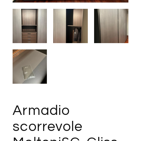
Armadio
scorrevole