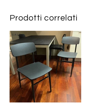
Prodotti correlati
SALE