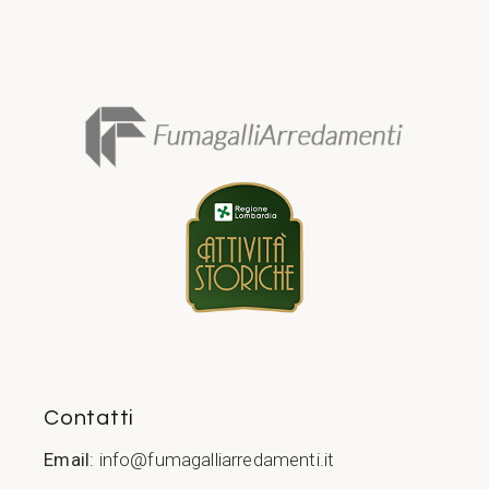
Contatti
Email
:
info@fumagalliarredamenti.it