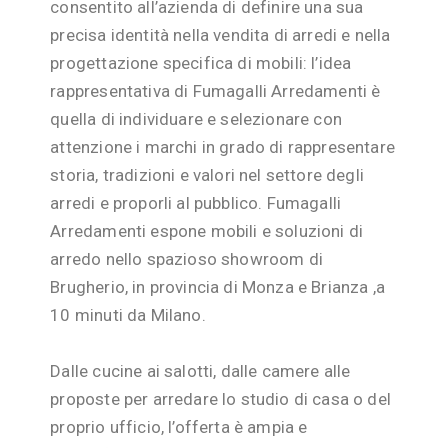
consentito all’azienda di definire una sua
precisa identità nella vendita di arredi e nella
progettazione specifica di mobili: l’idea
rappresentativa di Fumagalli Arredamenti è
quella di individuare e selezionare con
attenzione i marchi in grado di rappresentare
storia, tradizioni e valori nel settore degli
arredi e proporli al pubblico. Fumagalli
Arredamenti espone mobili e soluzioni di
arredo nello spazioso showroom di
Brugherio, in provincia di Monza e Brianza ,a
10 minuti da Milano.
Dalle cucine ai salotti, dalle camere alle
proposte per arredare lo studio di casa o del
proprio ufficio, l’offerta è ampia e