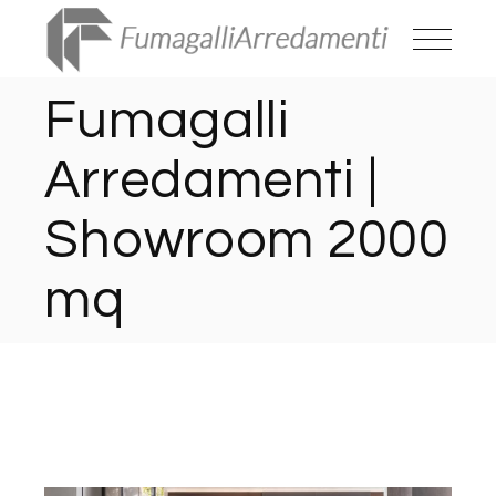
Fumagalli
Arredamenti |
Showroom 2000
mq