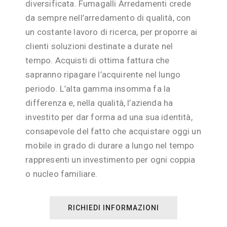
diversificata. Fumagalli Arredamenti crede
da sempre nell’arredamento di qualità, con
un costante lavoro di ricerca, per proporre ai
clienti soluzioni destinate a durate nel
tempo. Acquisti di ottima fattura che
sapranno ripagare l’acquirente nel lungo
periodo. L’alta gamma insomma fa la
differenza e, nella qualità, l’azienda ha
investito per dar forma ad una sua identità,
consapevole del fatto che acquistare oggi un
mobile in grado di durare a lungo nel tempo
rappresenti un investimento per ogni coppia
o nucleo familiare.
RICHIEDI INFORMAZIONI