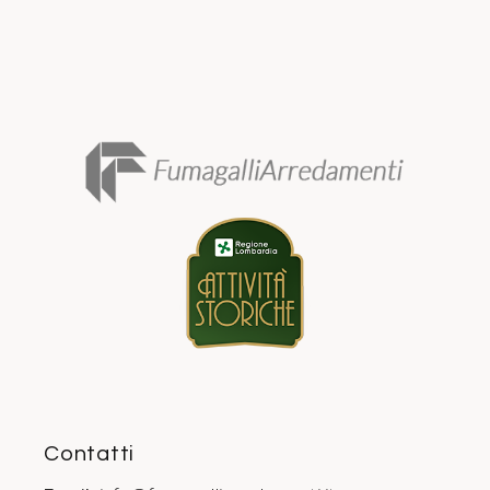
Contatti