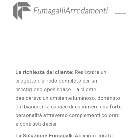
La richiesta del cliente:
Realizzare un
progetto d’arredo completo per un
prestigioso open space. La cliente
desiderava un ambiente luminoso, dominato
dal bianco, ma capace di esprimere una forte
personalità attraverso complementi colorati
e contrasti decisi.
La Soluzione Fumagalli:
Abbiamo curato